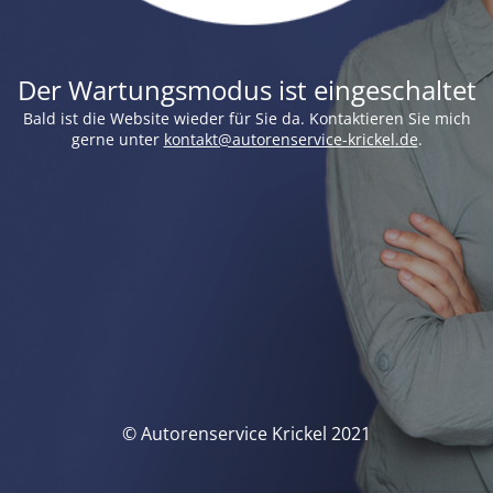
Der Wartungsmodus ist eingeschaltet
Bald ist die Website wieder für Sie da. Kontaktieren Sie mich
gerne unter
kontakt@autorenservice-krickel.de
.
© Autorenservice Krickel 2021