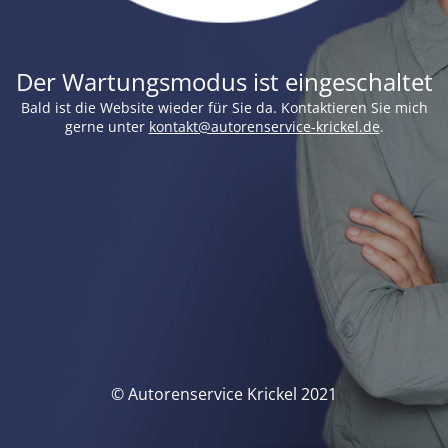
Der Wartungsmodus ist eingeschaltet
Bald ist die Website wieder für Sie da. Kontaktieren Sie mich
gerne unter
kontakt@autorenservice-krickel.de
.
© Autorenservice Krickel 2021